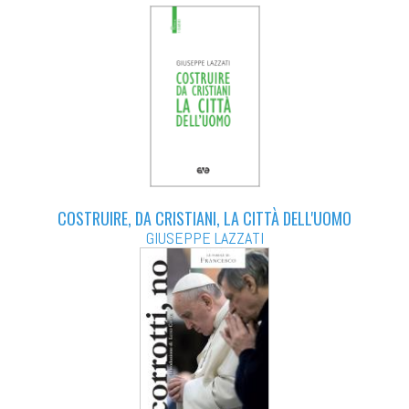
COSTRUIRE, DA CRISTIANI, LA CITTÀ DELL'UOMO
GIUSEPPE LAZZATI