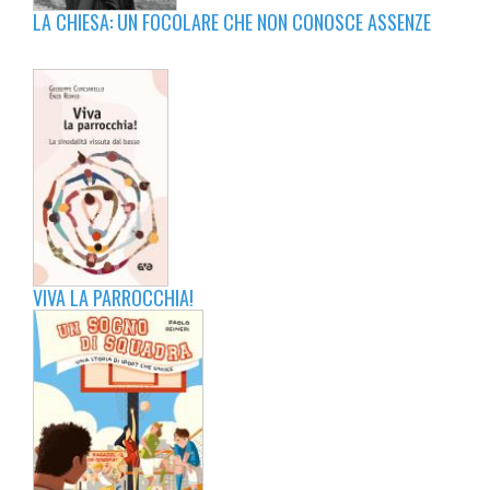
LA CHIESA: UN FOCOLARE CHE NON CONOSCE ASSENZE
VIVA LA PARROCCHIA!