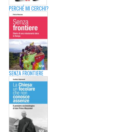
PERCHÉ MI CERCHI?
SENZA FRONTIERE