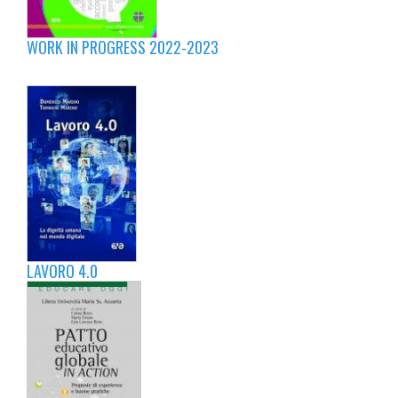
WORK IN PROGRESS 2022-2023
LAVORO 4.0