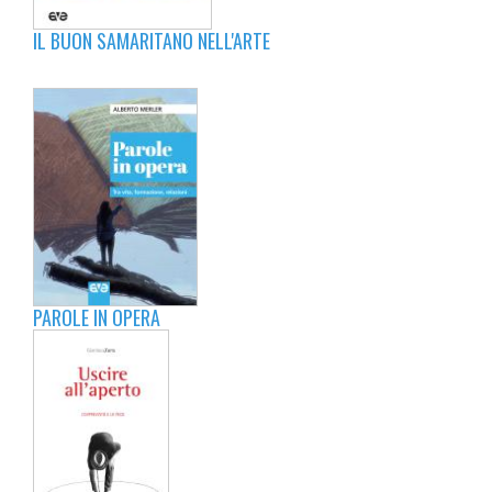
IL BUON SAMARITANO NELL'ARTE
PAROLE IN OPERA