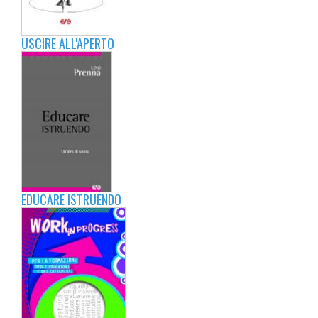
USCIRE ALL'APERTO
EDUCARE ISTRUENDO