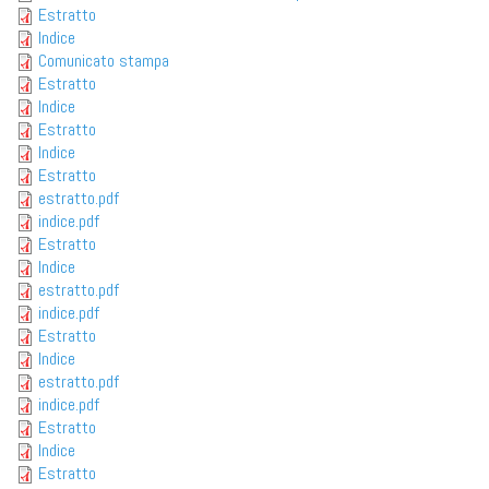
Estratto
Indice
Comunicato stampa
Estratto
Indice
Estratto
Indice
Estratto
estratto.pdf
indice.pdf
Estratto
Indice
estratto.pdf
indice.pdf
Estratto
Indice
estratto.pdf
indice.pdf
Estratto
Indice
Estratto