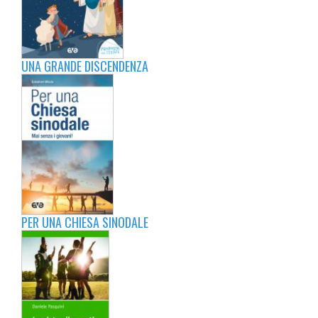
UNA GRANDE DISCENDENZA
PER UNA CHIESA SINODALE