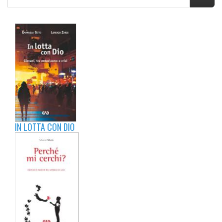
IN LOTTA CON DIO