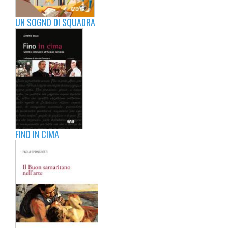
UN SOGNO DI SQUADRA
FINO IN CIMA