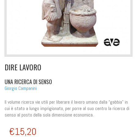
DIRE LAVORO
UNA RICERCA DI SENSO
Giorgio Campanini
Il volume ricerca vie utili per liberare il lavoro umano dalla “gabbia” in
cui è stato a lungo imprigionato, per porre al suo centro la ricerca di
senso al posto della sola dimensione economica.
€15,20