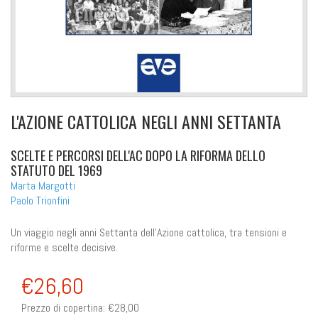
L'AZIONE CATTOLICA NEGLI ANNI SETTANTA
SCELTE E PERCORSI DELL'AC DOPO LA RIFORMA DELLO
STATUTO DEL 1969
Marta Margotti
Paolo Trionfini
Un viaggio negli anni Settanta dell'Azione cattolica, tra tensioni e
riforme e scelte decisive.
€26,60
Prezzo di copertina:
€28,00