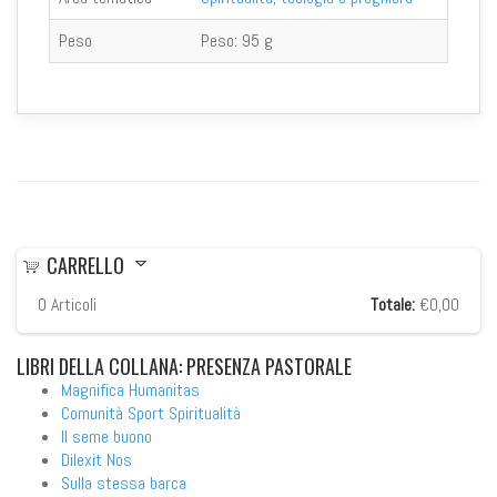
Peso
Peso:
95 g
CARRELLO
0
Articoli
Totale:
€0,00
LIBRI
DELLA COLLANA: PRESENZA PASTORALE
Magnifica Humanitas
Comunità Sport Spiritualità
Il seme buono
Dilexit Nos
Sulla stessa barca