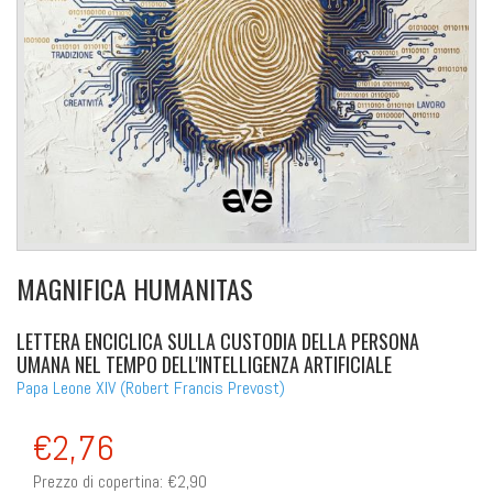
MAGNIFICA HUMANITAS
LETTERA ENCICLICA SULLA CUSTODIA DELLA PERSONA
UMANA NEL TEMPO DELL'INTELLIGENZA ARTIFICIALE
Papa Leone XIV (Robert Francis Prevost)
€2,76
Prezzo di copertina:
€2,90