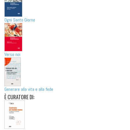
Ogni Santo Giorno
Verso noi
Generare alla vita e alla fede
È
CURATORE DI: