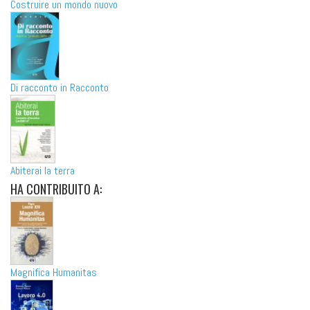
Costruire un mondo nuovo
Di racconto in Racconto
Abiterai la terra
HA
CONTRIBUITO A:
Magnifica Humanitas