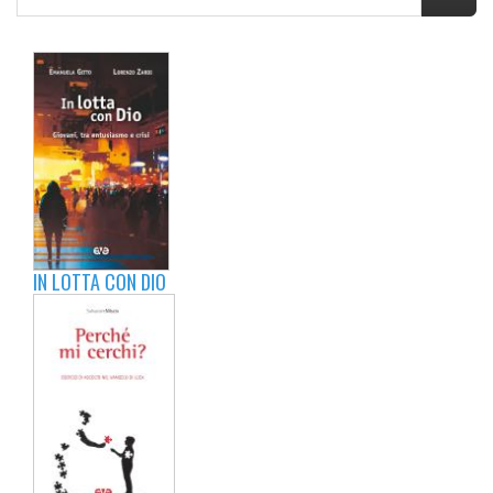
IN LOTTA CON DIO