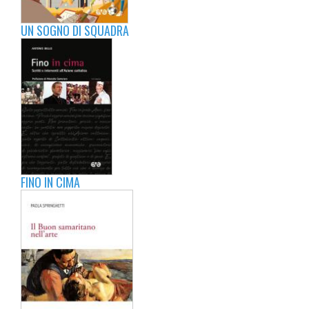
UN SOGNO DI SQUADRA
FINO IN CIMA