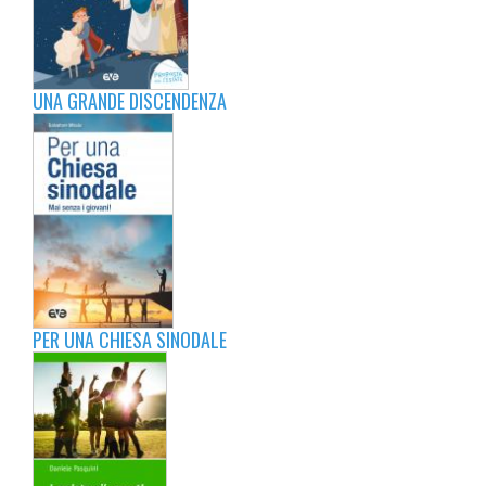
UNA GRANDE DISCENDENZA
PER UNA CHIESA SINODALE