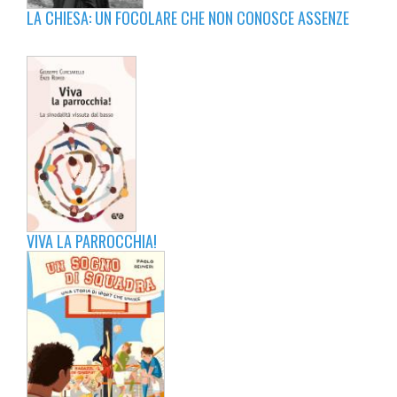
LA CHIESA: UN FOCOLARE CHE NON CONOSCE ASSENZE
VIVA LA PARROCCHIA!