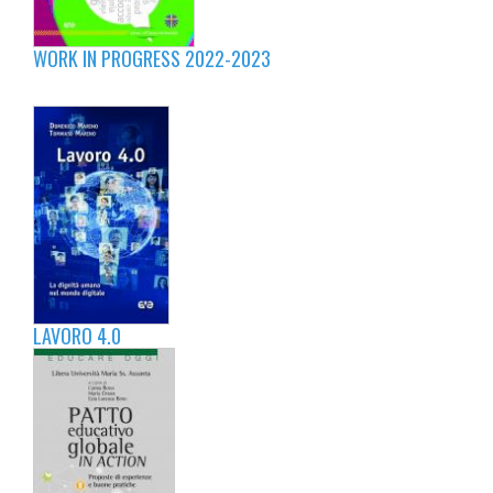
WORK IN PROGRESS 2022-2023
LAVORO 4.0