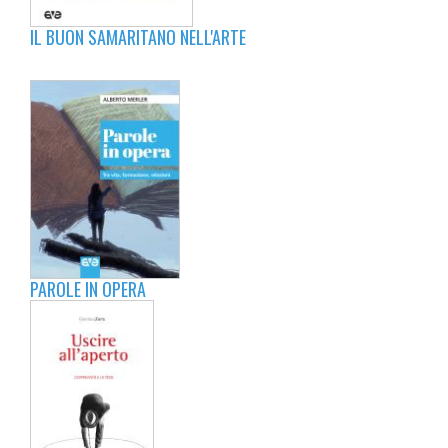
IL BUON SAMARITANO NELL'ARTE
PAROLE IN OPERA