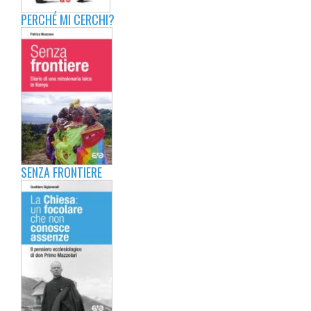
PERCHÉ MI CERCHI?
SENZA FRONTIERE