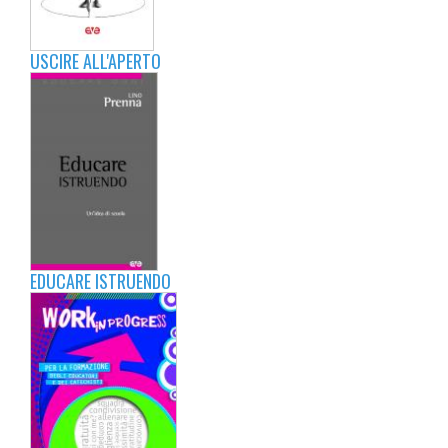
USCIRE ALL'APERTO
EDUCARE ISTRUENDO