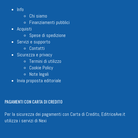
Info
Chi siamo
Finanziamenti pubblici
Acquisti
Spese di spedizione
Servizi e supporto
Contatti
Sicurezza e privacy
Termini di utilizzo
Cookie Policy
Note legali
Invia proposta editoriale
PAGAMENTI
CON CARTA DI CREDITO
Per la sicurezza dei pagamenti con Carta di Credito, EditriceAve.it
utilizza i servizi di
Nexi