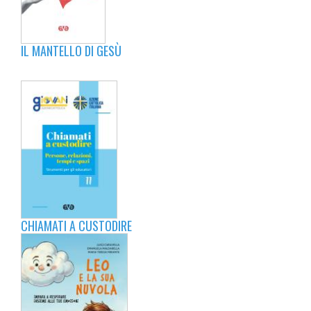
IL MANTELLO DI GESÙ
CHIAMATI A CUSTODIRE