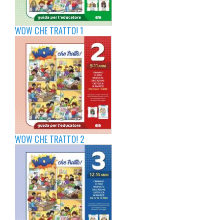
WOW CHE TRATTO! 1
WOW CHE TRATTO! 2