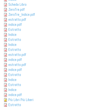
Scheda Libro
ZeroTre.pdf
ZeroTre_Indice.pdf
estratto.pdf
indice.pdf
Estratto
Indice
Estratto
Indice
Estratto
estratto.pdf
indice.pdf
estratto.pdf
indice.pdf
Estratto
Indice
Estratto
Indice
indice.pdf
Più Libri Più Liberi
Estratto