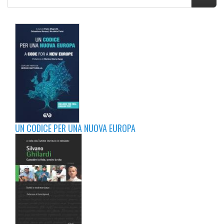
UN CODICE PER UNA NUOVA EUROPA