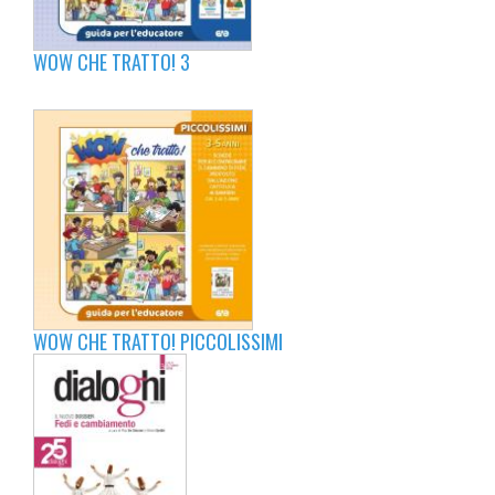
WOW CHE TRATTO! 3
WOW CHE TRATTO! PICCOLISSIMI