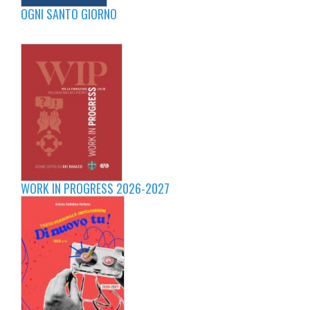
OGNI SANTO GIORNO
WORK IN PROGRESS 2026-2027