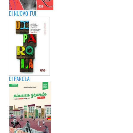
DI NUOVO TU!
DI PAROLA