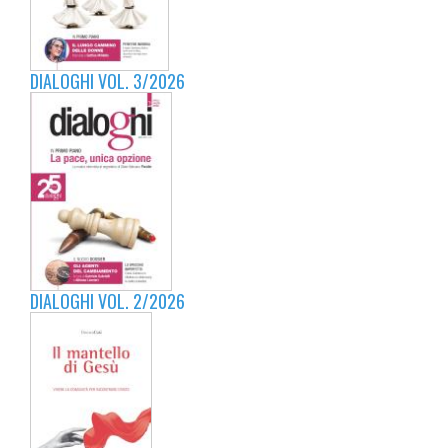
DIALOGHI VOL. 3/2026
DIALOGHI VOL. 2/2026