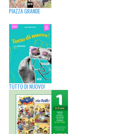
PIAZZA GRANDE
TUTTO DI NUOVO!