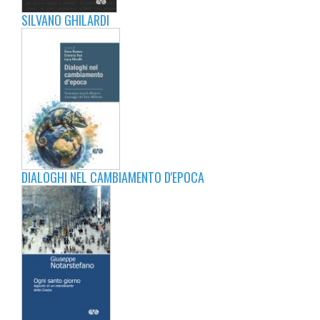
SILVANO GHILARDI
DIALOGHI NEL CAMBIAMENTO D'EPOCA