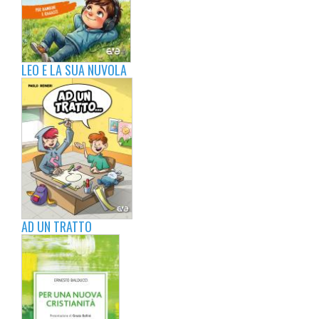
LEO E LA SUA NUVOLA
AD UN TRATTO