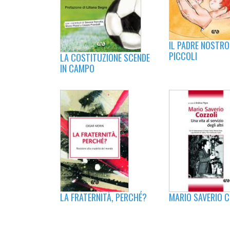
IL PADRE NOSTRO 
PICCOLI
LA COSTITUZIONE SCENDE
IN CAMPO
LA FRATERNITÀ, PERCHÉ?
MARIO SAVERIO C