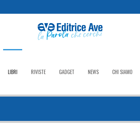
LIBRI
RIVISTE
GADGET
NEWS
CHI SIAMO