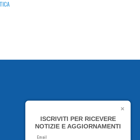
ITICA
ISCRIVITI PER RICEVERE
NOTIZIE E AGGIORNAMENTI
Email