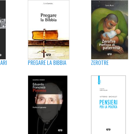
ZEROTRE
RARI
PREGARE LA BIBBIA