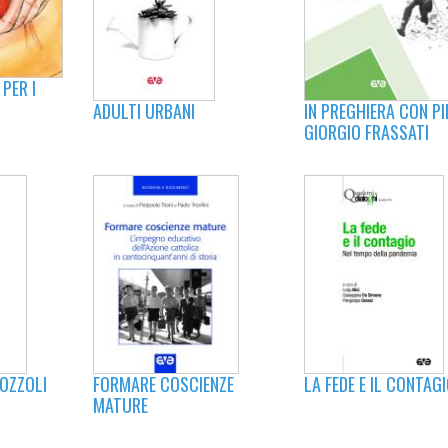
PER I
ADULTI URBANI
IN PREGHIERA CON PI
GIORGIO FRASSATI
LA FEDE E IL CONTAG
OZZOLI
FORMARE COSCIENZE
MATURE