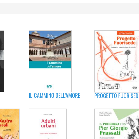
IL CAMMINO DELL'AMORE
PROGETTO FUORISED