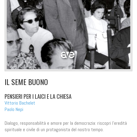
IL SEME BUONO
PENSIERI PER I LAICI E LA CHIESA
Vittorio Bachelet
Paolo Nepi
Dialogo, responsabilità e amore per la democrazia: riscopri l'eredità
spirituale e civile di un protagonista del nostro tempo.