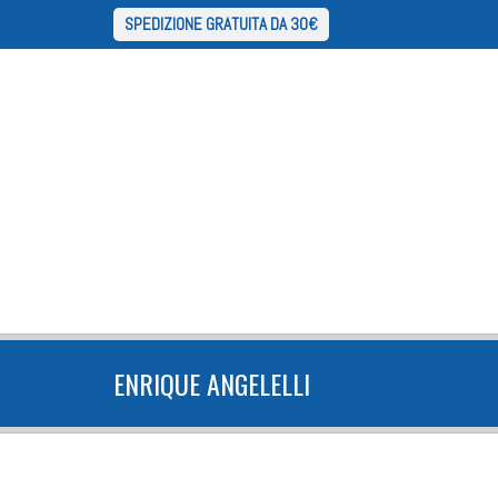
SPEDIZIONE GRATUITA DA 30€
ENRIQUE ANGELELLI