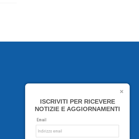
ISCRIVITI PER RICEVERE
NOTIZIE E AGGIORNAMENTI
Email