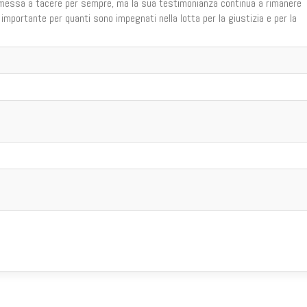
messa a tacere per sempre, ma la sua testimonianza continua a rimanere
 importante per quanti sono impegnati nella lotta per la giustizia e per la