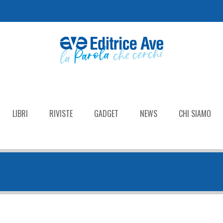
LIBRI
RIVISTE
GADGET
NEWS
CHI SIAMO