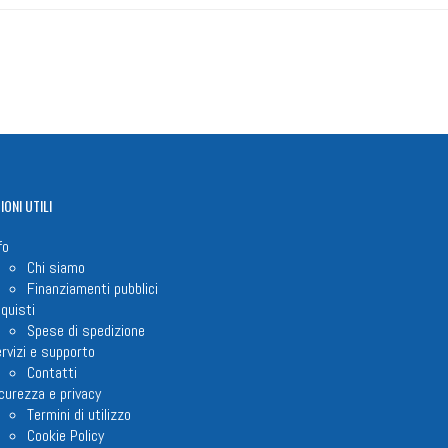
IONI
UTILI
fo
Chi siamo
Finanziamenti pubblici
quisti
Spese di spedizione
rvizi e supporto
Contatti
curezza e privacy
Termini di utilizzo
Cookie Policy