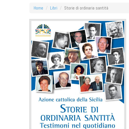
Home
Libri
Storie di ordinaria santità