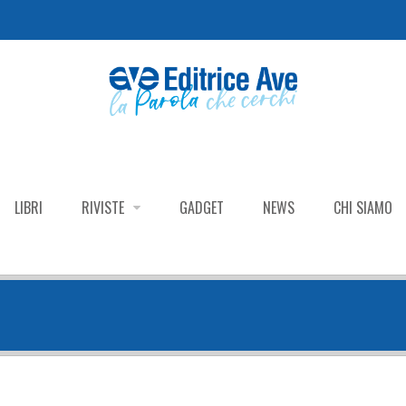
LIBRI
RIVISTE
GADGET
NEWS
CHI SIAMO