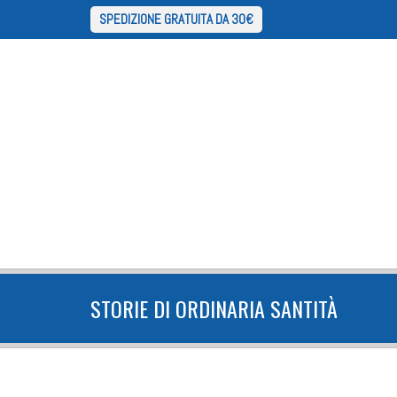
SPEDIZIONE GRATUITA DA 30€
STORIE DI ORDINARIA SANTITÀ