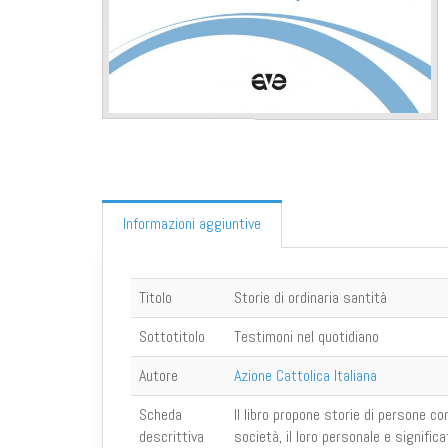
Informazioni aggiuntive
Titolo
Storie di ordinaria santità
Sottotitolo
Testimoni nel quotidiano
Autore
Azione Cattolica Italiana
Scheda
Il libro propone storie di persone co
descrittiva
società, il loro personale e signific