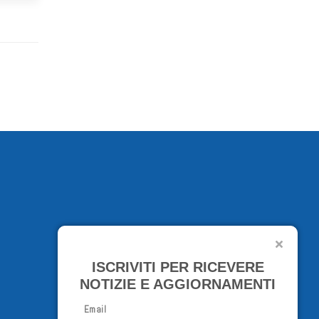
ISCRIVITI PER RICEVERE
NOTIZIE E AGGIORNAMENTI
Email