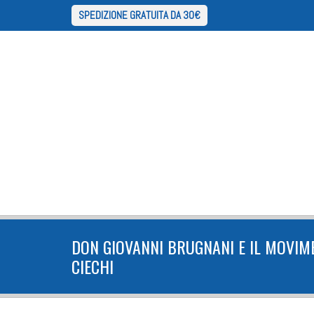
SPEDIZIONE GRATUITA DA 30€
DON GIOVANNI BRUGNANI E IL MOVIM
CIECHI