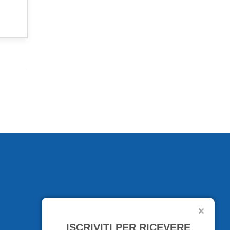
ISCRIVITI PER RICEVERE