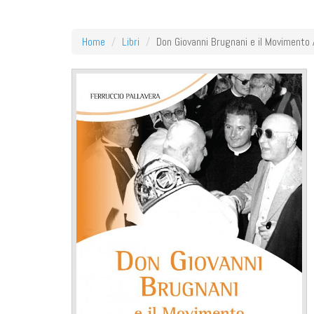
Home
Libri
Don Giovanni Brugnani e il Movimento 