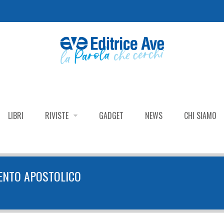
LIBRI
RIVISTE
GADGET
NEWS
CHI SIAMO
ENTO APOSTOLICO