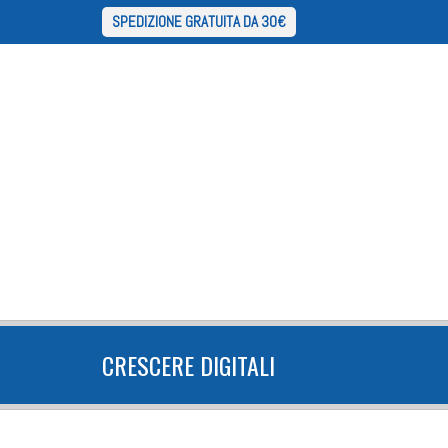
SPEDIZIONE GRATUITA DA 30€
CRESCERE DIGITALI