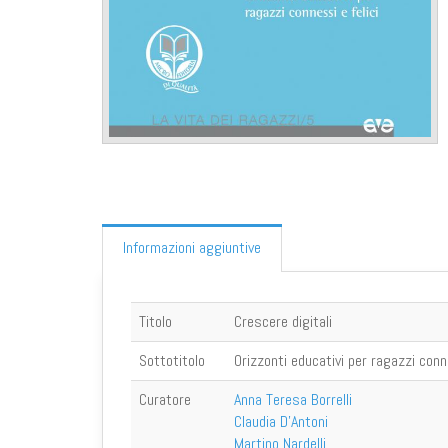
Informazioni aggiuntive
Titolo
Crescere digitali
Sottotitolo
Orizzonti educativi per ragazzi conne
Curatore
Anna Teresa Borrelli
Claudia D'Antoni
Martino Nardelli