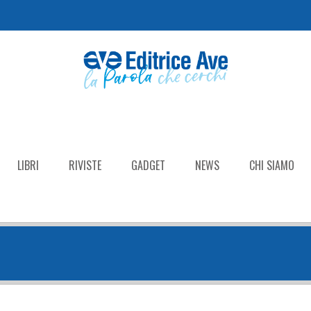
LIBRI
RIVISTE
GADGET
NEWS
CHI SIAMO