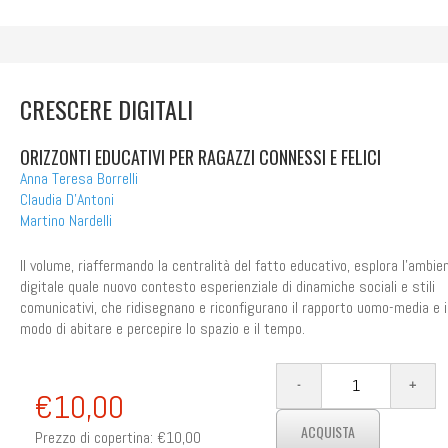
CRESCERE DIGITALI
ORIZZONTI EDUCATIVI PER RAGAZZI CONNESSI E FELICI
Anna Teresa Borrelli
Claudia D'Antoni
Martino Nardelli
Il volume, riaffermando la centralità del fatto educativo, esplora l’ambie
digitale quale nuovo contesto esperienziale di dinamiche sociali e stili
comunicativi, che ridisegnano e riconfigurano il rapporto uomo-media e i
modo di abitare e percepire lo spazio e il tempo.
€10,00
Prezzo di copertina:
€10,00