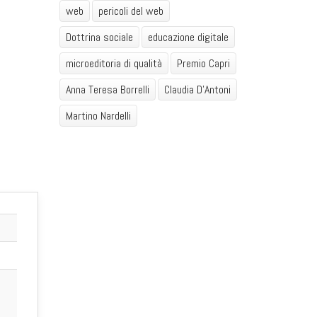
web
pericoli del web
Dottrina sociale
educazione digitale
microeditoria di qualità
Premio Capri
Anna Teresa Borrelli
Claudia D'Antoni
Martino Nardelli