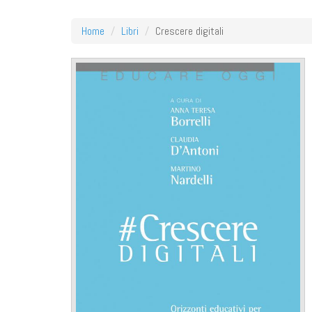
Home
Libri
Crescere digitali