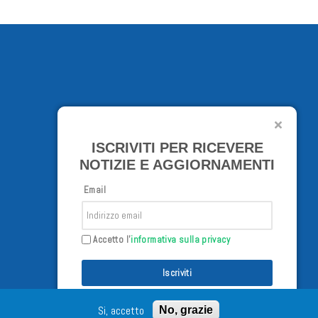
ISCRIVITI PER RICEVERE
NOTIZIE E AGGIORNAMENTI
Email
Accetto l'
informativa sulla privacy
Iscriviti
Si, accetto
No, grazie