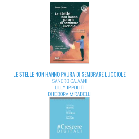
LE STELLE NON HANNO PAURA DI SEMBRARE LUCCIOLE
SANDRO CALVANI
LILLY IPPOLITI
DHEBORA MIRABELLI