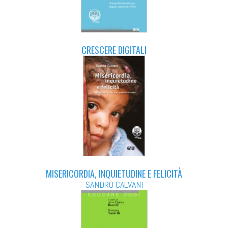
CRESCERE DIGITALI
MISERICORDIA, INQUIETUDINE E FELICITÀ
SANDRO CALVANI