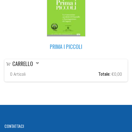
PRIMA I PICCOLI
CARRELLO
0
Articoli
Totale:
€0,00
CONTATTACI