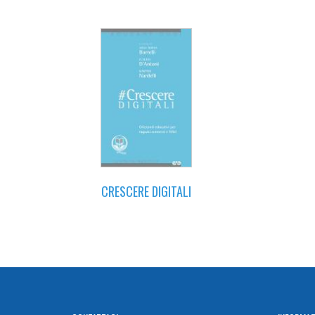
CRESCERE DIGITALI