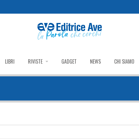
LIBRI
RIVISTE
GADGET
NEWS
CHI SIAMO