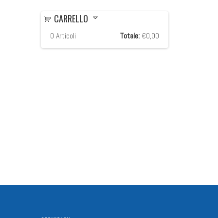
CARRELLO
0
Articoli
Totale:
€0,00