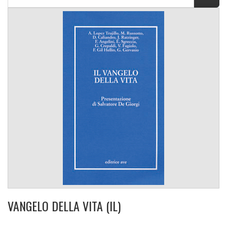
VANGELO DELLA VITA (IL)