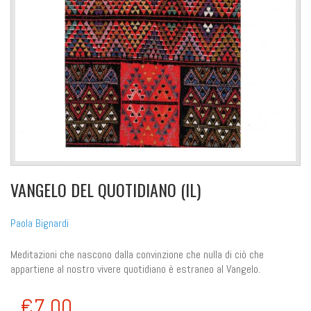
VANGELO DEL QUOTIDIANO (IL)
Paola Bignardi
Meditazioni che nascono dalla convinzione che nulla di ciò che
appartiene al nostro vivere quotidiano è estraneo al Vangelo.
€7,00