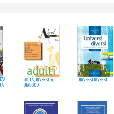
NZA
UNIVERSI DIVERSI
UNITÀ, DIVERSITÀ,
TÀ
DIALOGO