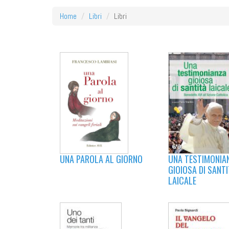
Home
Libri
Libri
UNA TESTIMONIA
UNA PAROLA AL GIORNO
GIOIOSA DI SANTI
LAICALE