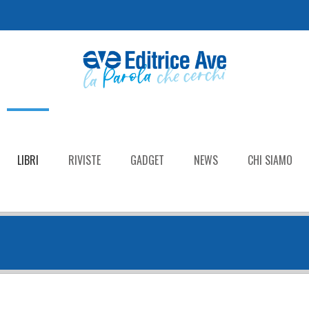
LIBRI
RIVISTE
GADGET
NEWS
CHI SIAMO