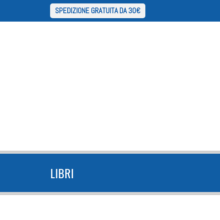
SPEDIZIONE GRATUITA DA 30€
LIBRI