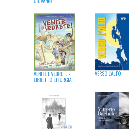
GIOVANNI
VERSO L'ALTO
VENITE E VEDRETE -
LIBRETTO LITURGIA