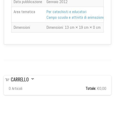
Data pubblicazione
Gennaio 2012
Area tematica
Per catechisti e educatori
Campo scuola e attività di animazione
Dimensioni
Dimensioni:
13 cm × 19 cm × 0 cm
CARRELLO
0
Articoli
Totale:
€0,00