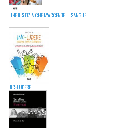
L'INGIUSTIZIA CHE M'ACCENDE IL SANGUE...
INC-LUDERE