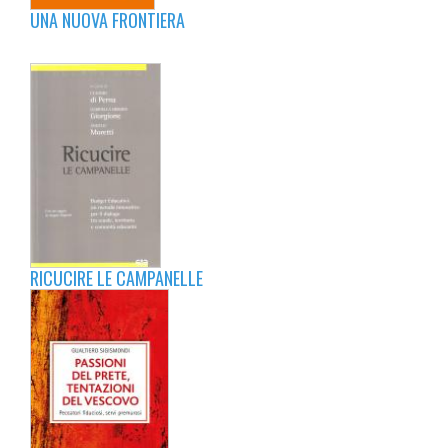
UNA NUOVA FRONTIERA
RICUCIRE LE CAMPANELLE