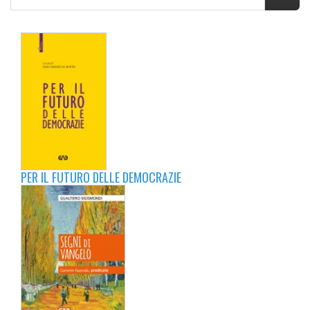
PER IL FUTURO DELLE DEMOCRAZIE