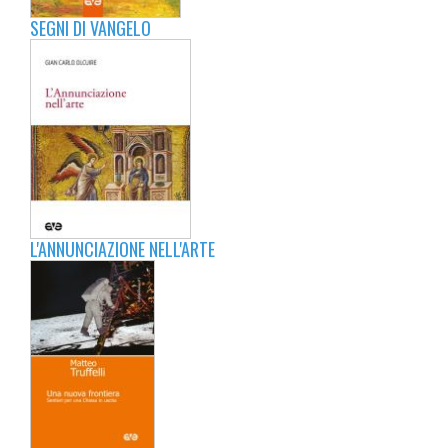
SEGNI DI VANGELO
L'ANNUNCIAZIONE NELL'ARTE