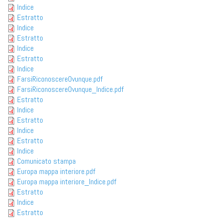
Indice
Estratto
Indice
Estratto
Indice
Estratto
Indice
FarsiRiconoscereOvunque.pdf
FarsiRiconoscereOvunque_Indice.pdf
Estratto
Indice
Estratto
Indice
Estratto
Indice
Comunicato stampa
Europa mappa interiore.pdf
Europa mappa interiore_Indice.pdf
Estratto
Indice
Estratto