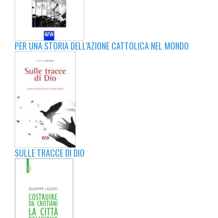
PER UNA STORIA DELL’AZIONE CATTOLICA NEL MONDO
SULLE TRACCE DI DIO