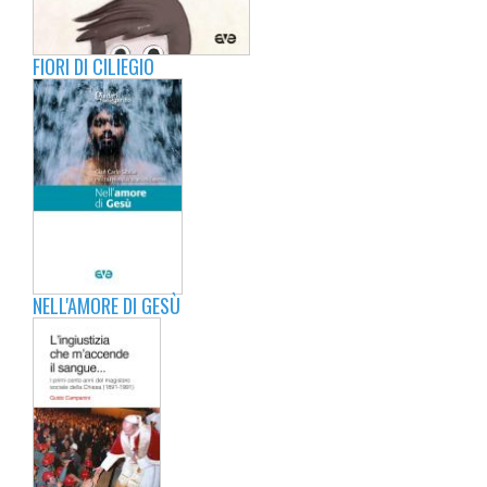
FIORI DI CILIEGIO
NELL'AMORE DI GESÙ