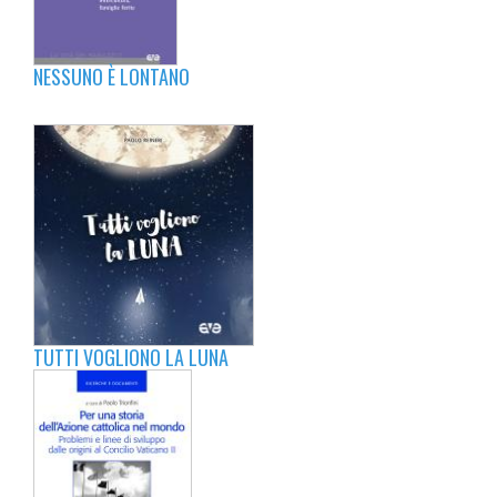
NESSUNO È LONTANO
TUTTI VOGLIONO LA LUNA