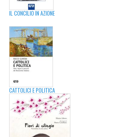
IL CONCILIO IN AZIONE
CATTOLICI E POLITICA