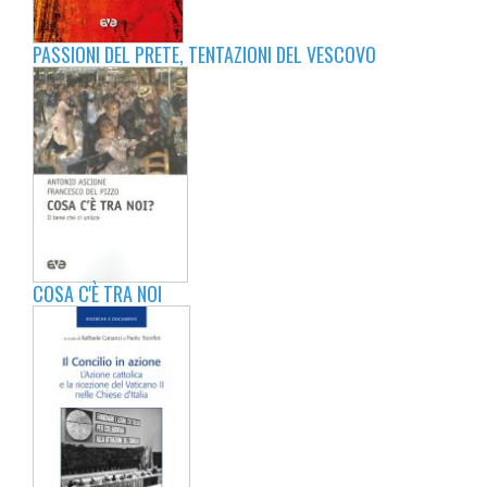
PASSIONI DEL PRETE, TENTAZIONI DEL VESCOVO
COSA C'È TRA NOI