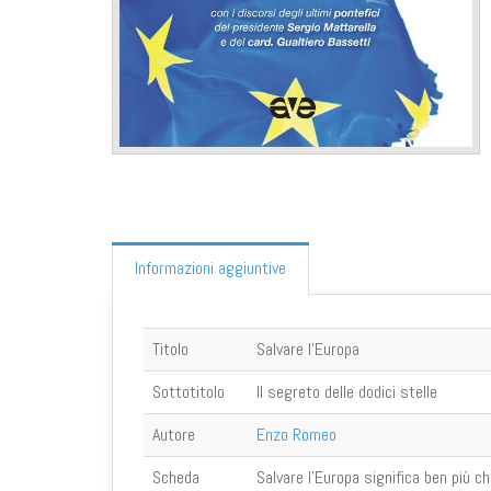
Informazioni aggiuntive
Titolo
Salvare l'Europa
Sottotitolo
Il segreto delle dodici stelle
Autore
Enzo Romeo
Scheda
Salvare l’Europa significa ben più c