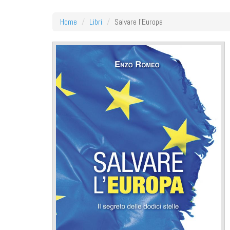
Home
Libri
Salvare l'Europa