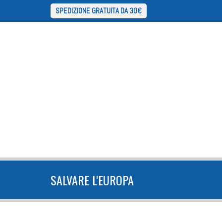
SPEDIZIONE GRATUITA DA 30€
SALVARE L'EUROPA