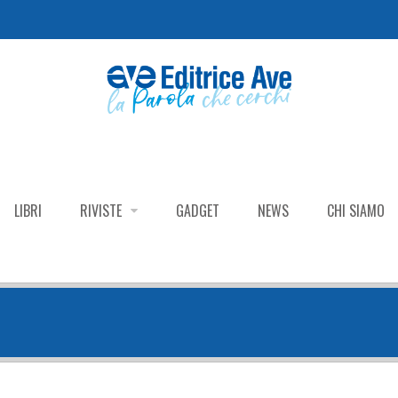
LIBRI
RIVISTE
GADGET
NEWS
CHI SIAMO