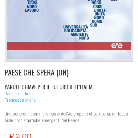
PAESE CHE SPERA (UN)
PAROLE CHIAVE PER IL FUTURO DELL'ITALIA
Paolo Trionfini
Francesco Miano
Una serie di incontri promossi dall'Ac e aperti al territorio, un focus
sulle problematiche emergenti del Paese.
€9,00