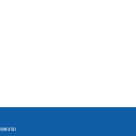
IONI
UTILI