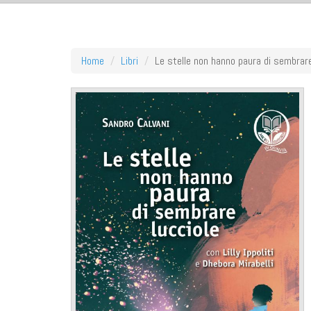
Home
Libri
Le stelle non hanno paura di sembrare