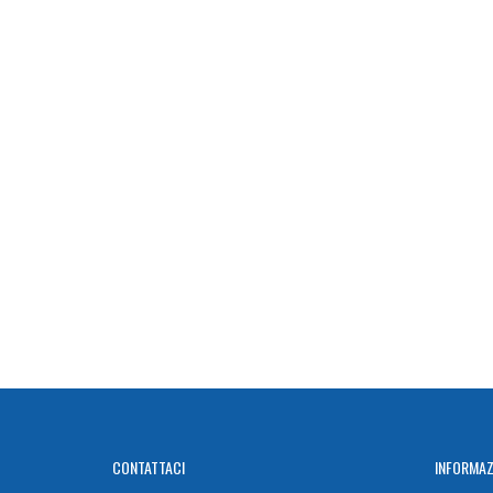
CONTATTACI
INFORMAZ