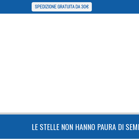
SPEDIZIONE GRATUITA DA 30€
LE STELLE NON HANNO PAURA DI SEM