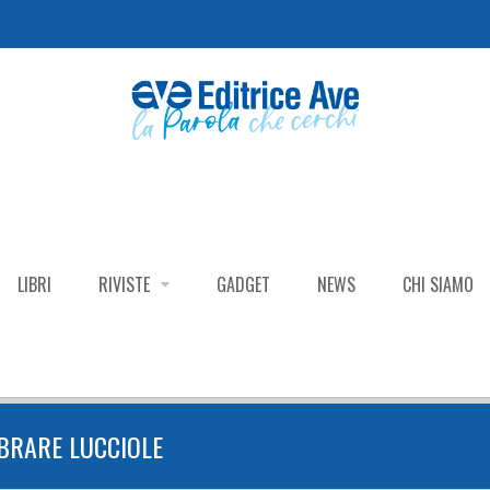
LIBRI
RIVISTE
GADGET
NEWS
CHI SIAMO
BRARE LUCCIOLE