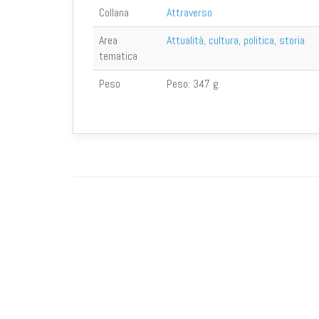
Collana
Attraverso
Area
Attualità, cultura, politica, storia
tematica
Peso
Peso:
347 g