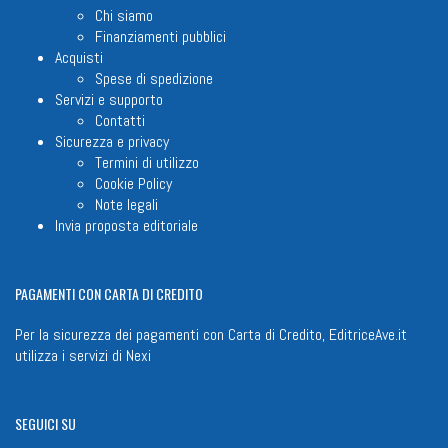
Chi siamo
Finanziamenti pubblici
Acquisti
Spese di spedizione
Servizi e supporto
Contatti
Sicurezza e privacy
Termini di utilizzo
Cookie Policy
Note legali
Invia proposta editoriale
PAGAMENTI
CON CARTA DI CREDITO
Per la sicurezza dei pagamenti con Carta di Credito, EditriceAve.it
utilizza i servizi di
Nexi
SEGUICI
SU