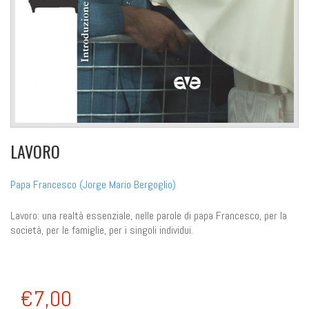
LAVORO
Papa Francesco (Jorge Mario Bergoglio)
Lavoro: una realtà essenziale, nelle parole di papa Francesco, per la
società, per le famiglie, per i singoli individui.
€7,00