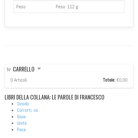
Peso
Peso:
112 g
CARRELLO
0
Articoli
Totale:
€0,00
LIBRI
DELLA COLLANA: LE PAROLE DI FRANCESCO
Sinodo
Corrotti, no
Gioia
Unità
Pace