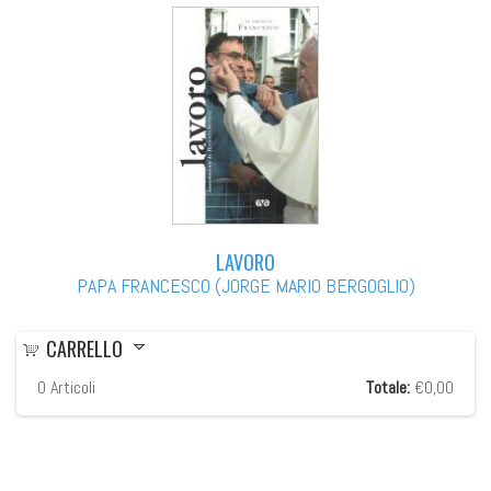
LAVORO
PAPA FRANCESCO (JORGE MARIO BERGOGLIO)
CARRELLO
0
Articoli
Totale:
€0,00