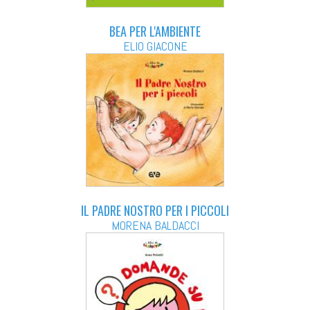
BEA PER L'AMBIENTE
ELIO GIACONE
IL PADRE NOSTRO PER I PICCOLI
MORENA BALDACCI