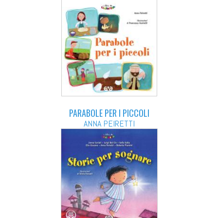
PARABOLE PER I PICCOLI
ANNA PEIRETTI