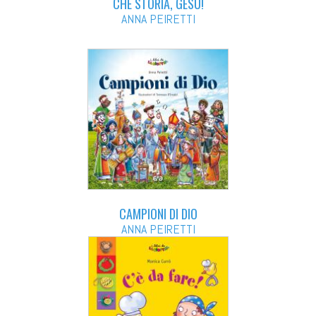
CHE STORIA, GESÙ!
ANNA PEIRETTI
CAMPIONI DI DIO
ANNA PEIRETTI