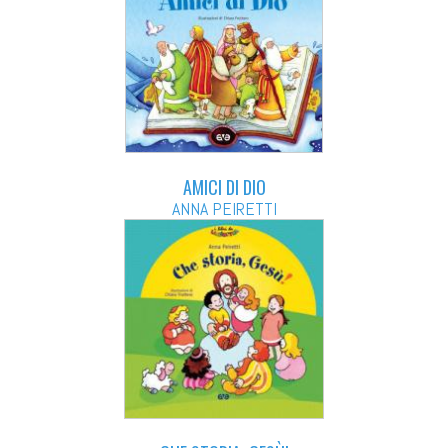
AMICI DI DIO
ANNA PEIRETTI