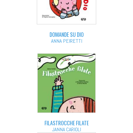
DOMANDE SU DIO
ANNA PEIRETTI
FILASTROCCHE FILATE
JANNA CARIOLI