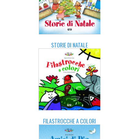
STORIE DI NATALE
FILASTROCCHE A COLORI