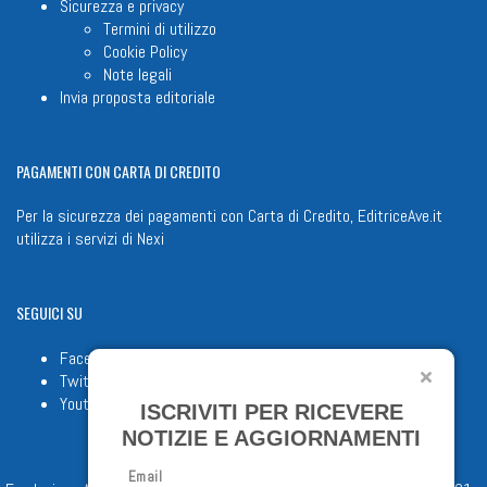
Sicurezza e privacy
Termini di utilizzo
Cookie Policy
Note legali
Invia proposta editoriale
PAGAMENTI
CON CARTA DI CREDITO
Per la sicurezza dei pagamenti con Carta di Credito, EditriceAve.it
utilizza i servizi di
Nexi
SEGUICI
SU
Facebook
Twitter
Youtube
ISCRIVITI PER RICEVERE
NOTIZIE E AGGIORNAMENTI
Email