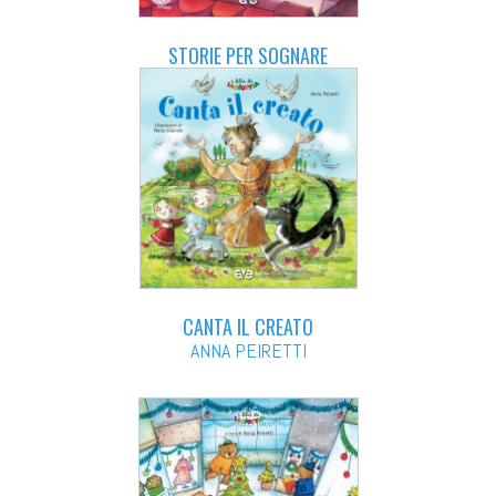
STORIE PER SOGNARE
CANTA IL CREATO
ANNA PEIRETTI