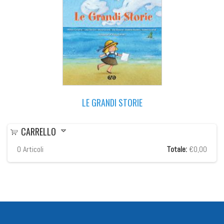
LE GRANDI STORIE
CARRELLO
0
Articoli
Totale:
€0,00