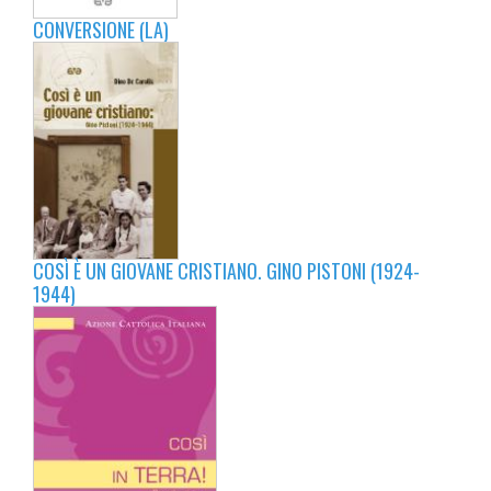
CONVERSIONE (LA)
COSÌ È UN GIOVANE CRISTIANO. GINO PISTONI (1924-
1944)