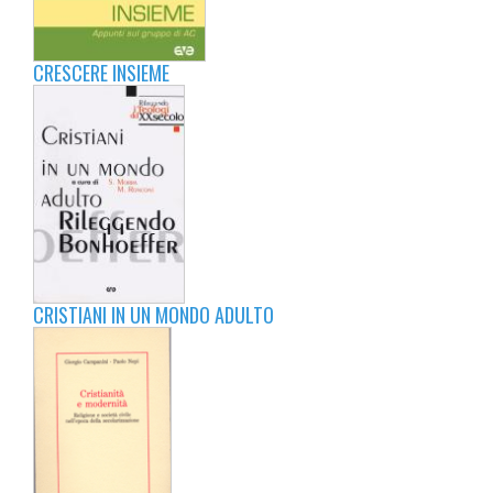
CRESCERE INSIEME
CRISTIANI IN UN MONDO ADULTO