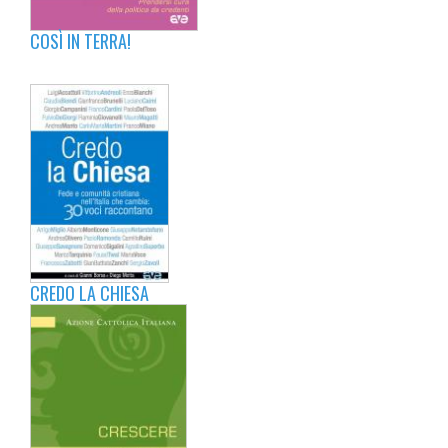
COSÌ IN TERRA!
CREDO LA CHIESA