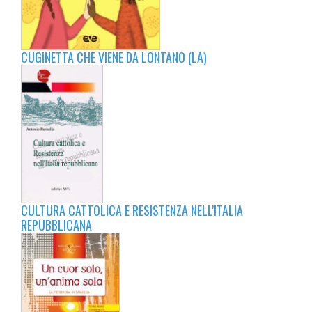
CUGINETTA CHE VIENE DA LONTANO (LA)
CULTURA CATTOLICA E RESISTENZA NELL'ITALIA
REPUBBLICANA