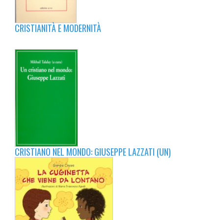
CRISTIANITÀ E MODERNITÀ
CRISTIANO NEL MONDO: GIUSEPPE LAZZATI (UN)