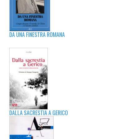
DA UNA FINESTRA ROMANA
DALLA SACRESTIA A GERICO