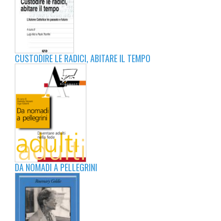
CUSTODIRE LE RADICI, ABITARE IL TEMPO
DA NOMADI A PELLEGRINI