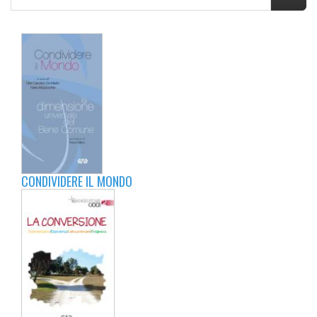
CONDIVIDERE IL MONDO