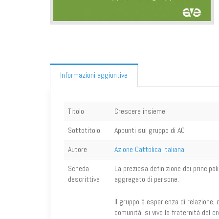
Informazioni aggiuntive
Titolo
Crescere insieme
Sottotitolo
Appunti sul gruppo di AC
Autore
Azione Cattolica Italiana
Scheda
La preziosa definizione dei principal
descrittiva
aggregato di persone.
Il gruppo è esperienza di relazione, 
comunità, si vive la fraternità del 