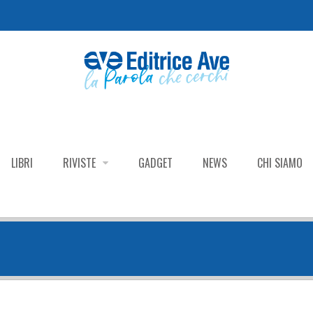
LIBRI
RIVISTE
GADGET
NEWS
CHI SIAMO