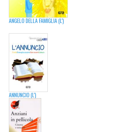
ANGELO DELLA FAMIGLIA (L')
ANNUNCIO (L')