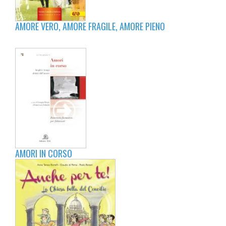
AMORE VERO, AMORE FRAGILE, AMORE PIENO
AMORI IN CORSO