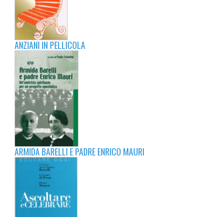
ANZIANI IN PELLICOLA
ARMIDA BARELLI E PADRE ENRICO MAURI