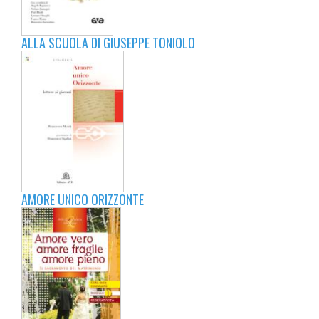
ALLA SCUOLA DI GIUSEPPE TONIOLO
AMORE UNICO ORIZZONTE