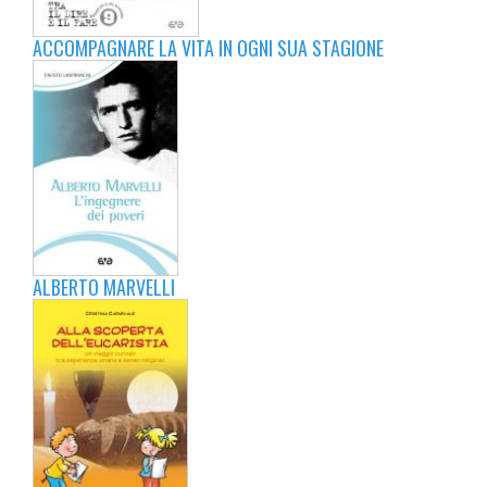
ACCOMPAGNARE LA VITA IN OGNI SUA STAGIONE
ALBERTO MARVELLI