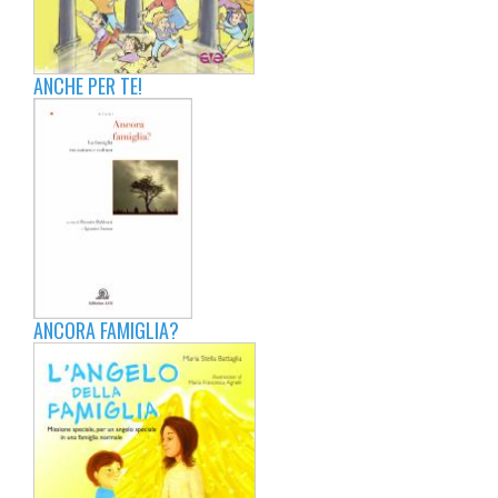
ANCHE PER TE!
ANCORA FAMIGLIA?