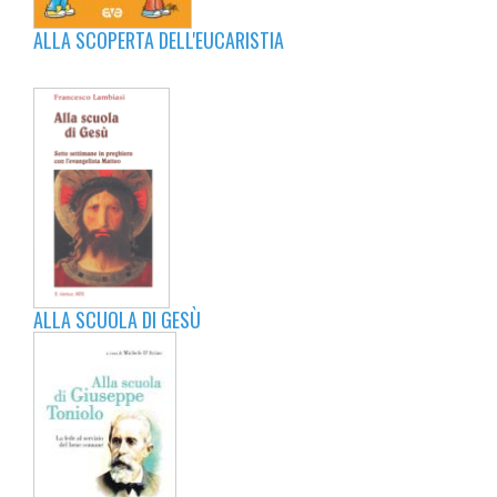
ALLA SCOPERTA DELL'EUCARISTIA
ALLA SCUOLA DI GESÙ