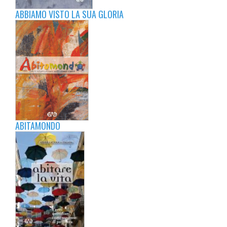
ABBIAMO VISTO LA SUA GLORIA
ABITAMONDO