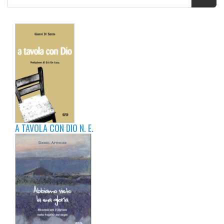
A TAVOLA CON DIO N. E.