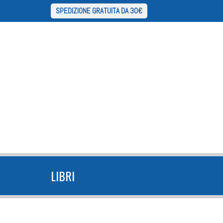
SPEDIZIONE GRATUITA DA 30€
LIBRI