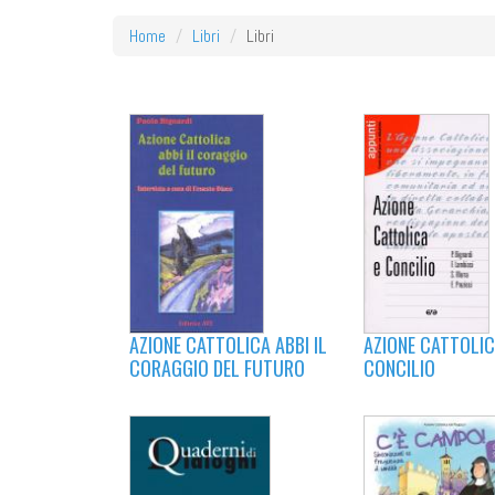
Home
Libri
Libri
AZIONE CATTOLIC
AZIONE CATTOLICA ABBI IL
CONCILIO
CORAGGIO DEL FUTURO