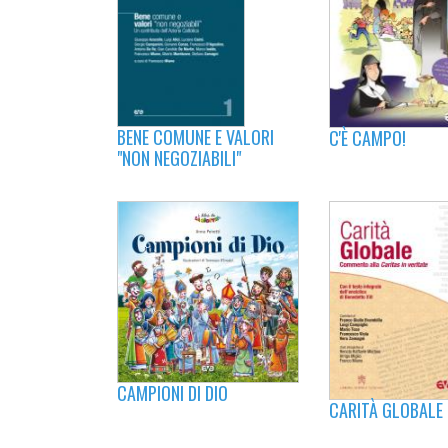
BENE COMUNE E VALORI
C'È CAMPO!
"NON NEGOZIABILI"
CAMPIONI DI DIO
CARITÀ GLOBALE