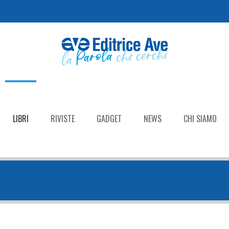
LIBRI
RIVISTE
GADGET
NEWS
CHI SIAMO