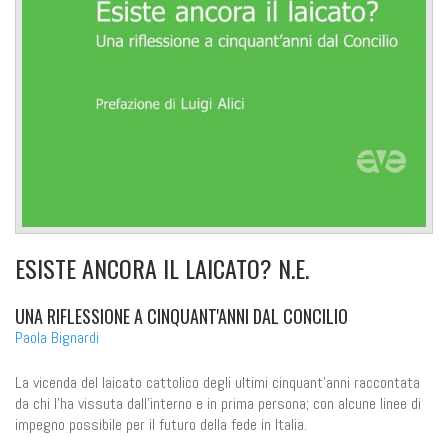
ESISTE ANCORA IL LAICATO? N.E.
UNA RIFLESSIONE A CINQUANT'ANNI DAL CONCILIO
Paola Bignardi
La vicenda del laicato cattolico degli ultimi cinquant'anni raccontata
da chi l'ha vissuta dall'interno e in prima persona; con alcune linee di
impegno possibile per il futuro della fede in Italia.