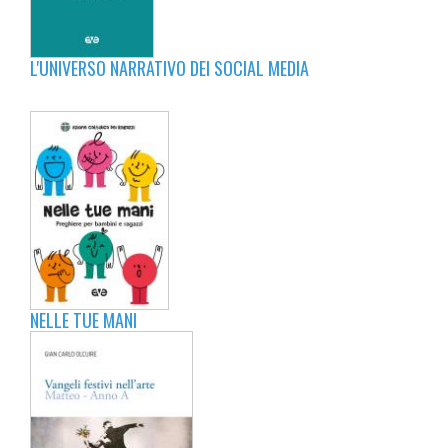
L'UNIVERSO NARRATIVO DEI SOCIAL MEDIA
NELLE TUE MANI