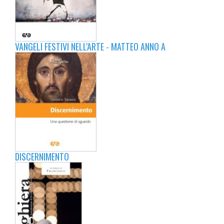
VANGELI FESTIVI NELL'ARTE - MATTEO ANNO A
DISCERNIMENTO