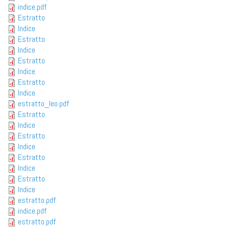
indice.pdf
Estratto
Indice
Estratto
Indice
Estratto
Indice
Estratto
Indice
estratto_leo.pdf
Estratto
Indice
Estratto
Indice
Estratto
Indice
Estratto
Indice
estratto.pdf
indice.pdf
estratto.pdf