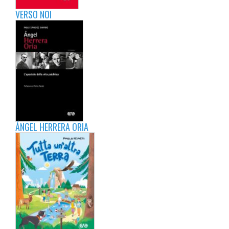
VERSO NOI
ÁNGEL HERRERA ORIA