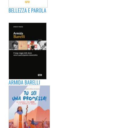
BELLEZZA E PAROLA
ARMIDA BARELLI