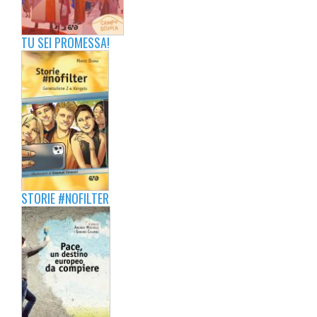
TU SEI PROMESSA!
STORIE #NOFILTER