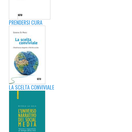
PRENDERSI CURA
LA SCELTA CONVIVIALE