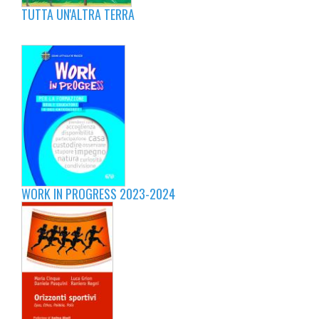
TUTTA UN'ALTRA TERRA
WORK IN PROGRESS 2023-2024