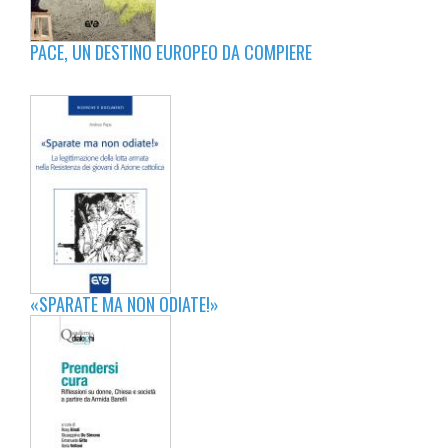
PACE, UN DESTINO EUROPEO DA COMPIERE
«SPARATE MA NON ODIATE!»