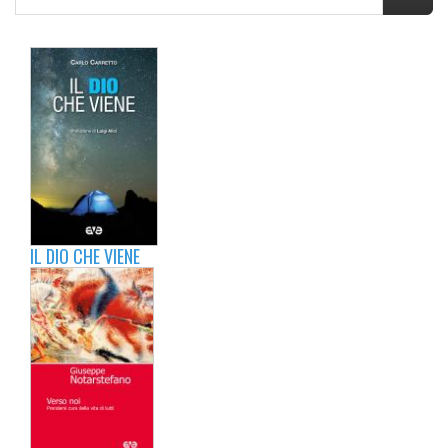
IL DIO CHE VIENE