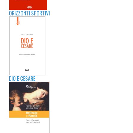
ORIZZONTI SPORTIVI
DIO E CESARE