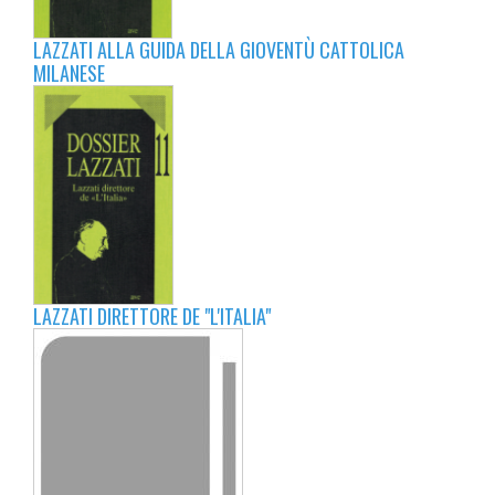
LAZZATI ALLA GUIDA DELLA GIOVENTÙ CATTOLICA
MILANESE
LAZZATI DIRETTORE DE "L'ITALIA"