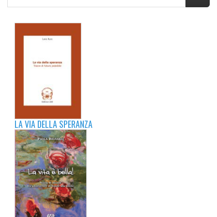
LA VIA DELLA SPERANZA