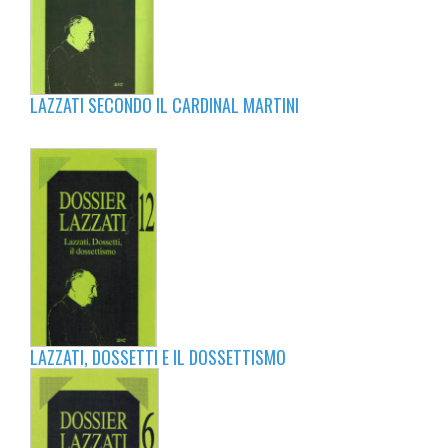
LAZZATI SECONDO IL CARDINAL MARTINI
LAZZATI, DOSSETTI E IL DOSSETTISMO