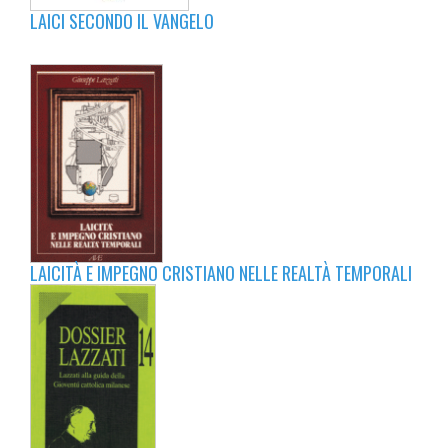
LAICI SECONDO IL VANGELO
LAICITÀ E IMPEGNO CRISTIANO NELLE REALTÀ TEMPORALI