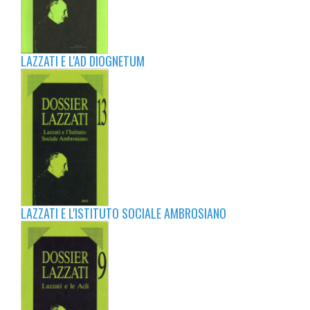
LAZZATI E L'AD DIOGNETUM
LAZZATI E L'ISTITUTO SOCIALE AMBROSIANO