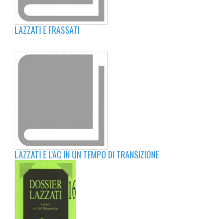
LAZZATI E FRASSATI
LAZZATI E L'AC IN UN TEMPO DI TRANSIZIONE