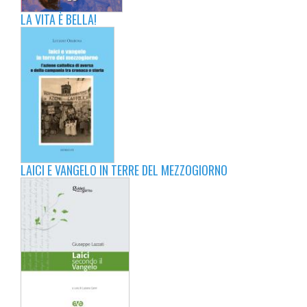
LA VITA È BELLA!
LAICI E VANGELO IN TERRE DEL MEZZOGIORNO