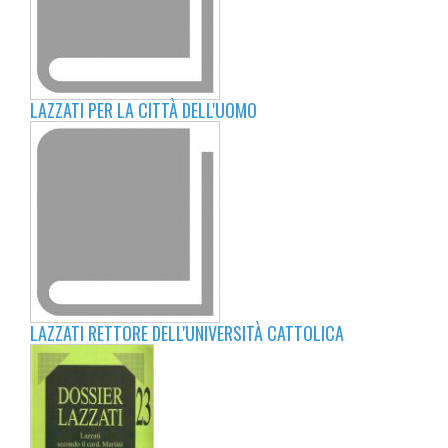
LAZZATI PER LA CITTÀ DELL'UOMO
LAZZATI RETTORE DELL'UNIVERSITÀ CATTOLICA