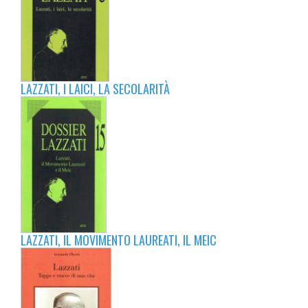
LAZZATI, I LAICI, LA SECOLARITÀ
LAZZATI, IL MOVIMENTO LAUREATI, IL MEIC