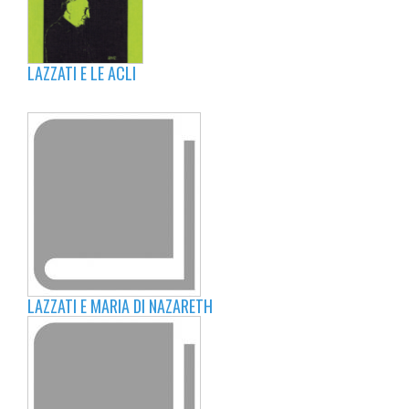
LAZZATI E LE ACLI
LAZZATI E MARIA DI NAZARETH