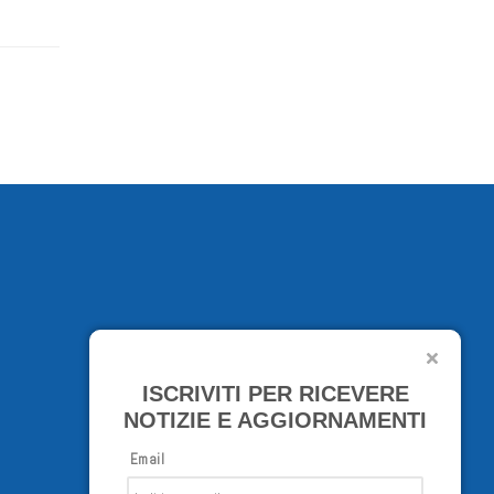
ISCRIVITI PER RICEVERE
NOTIZIE E AGGIORNAMENTI
Email