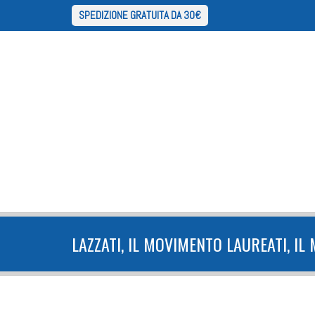
SPEDIZIONE GRATUITA DA 30€
LAZZATI, IL MOVIMENTO LAUREATI, IL 