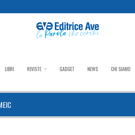
LIBRI
RIVISTE
GADGET
NEWS
CHI SIAMO
MEIC