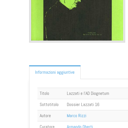
Informazioni aggiuntive
Titolo
Lazzati e l'AD Diognetum
Sottotitolo
Dossier Lazzati 16
Autore
Marco Rizzi
Curatore
Armando Oberti