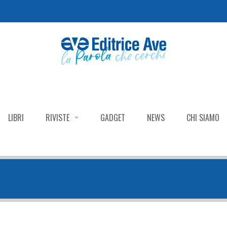
LIBRI
RIVISTE
GADGET
NEWS
CHI SIAMO