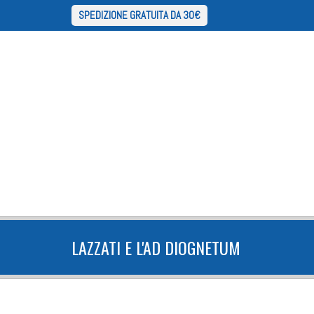
SPEDIZIONE GRATUITA DA 30€
LAZZATI E L'AD DIOGNETUM