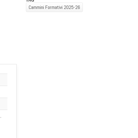
Cammini Formativi 2025-26
,