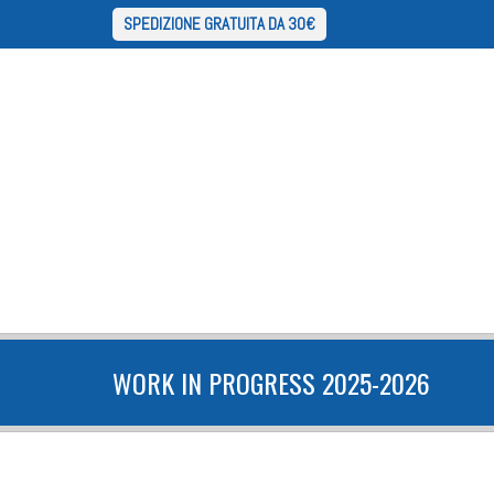
SPEDIZIONE GRATUITA DA 30€
WORK IN PROGRESS 2025-2026