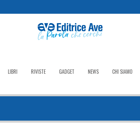
LIBRI
RIVISTE
GADGET
NEWS
CHI SIAMO