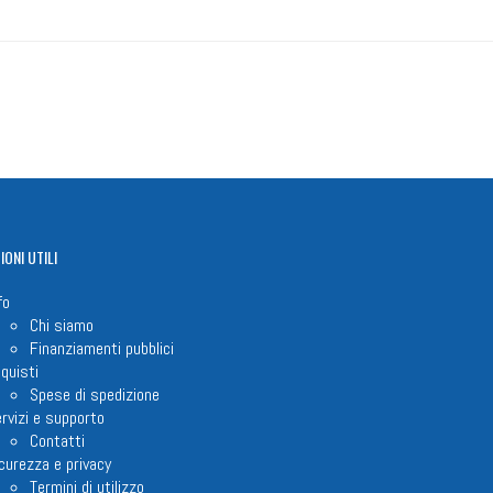
IONI
UTILI
fo
Chi siamo
Finanziamenti pubblici
quisti
Spese di spedizione
rvizi e supporto
Contatti
curezza e privacy
Termini di utilizzo