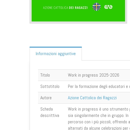
Informazioni aggiuntive
Titolo
Work in progress 2025-2026
Sottotitolo
Per la formazione degli educatori e 
Autore
Azione Cattolica dei Ragazzi
Scheda
Work in progress è uno strumento p
descrittiva
sia singolarmente che in gruppo. In
percorso con i più piccoli, offrendo a
alternati da alcune celebrazioni per 