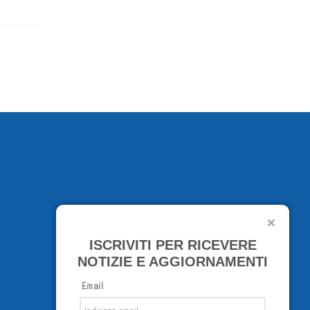
ISCRIVITI PER RICEVERE
NOTIZIE E AGGIORNAMENTI
Email