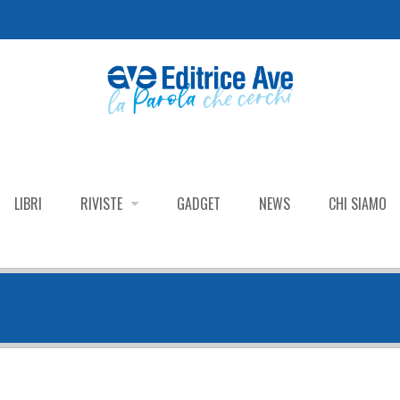
LIBRI
RIVISTE
GADGET
NEWS
CHI SIAMO