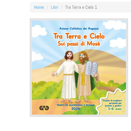
Home
Libri
Tra Terra e Cielo 1