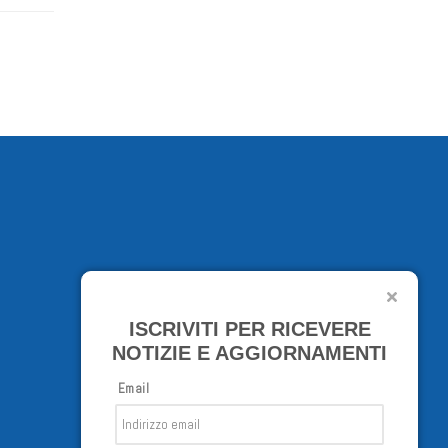
ISCRIVITI PER RICEVERE
NOTIZIE E AGGIORNAMENTI
Email