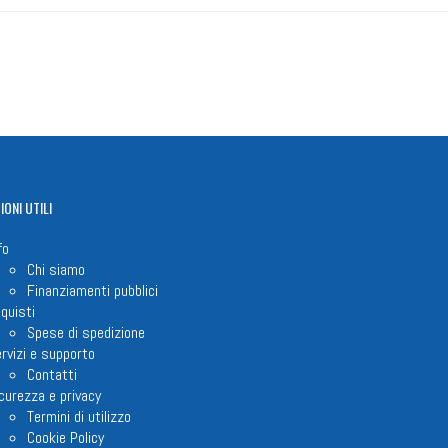
IONI
UTILI
fo
Chi siamo
Finanziamenti pubblici
quisti
Spese di spedizione
rvizi e supporto
Contatti
curezza e privacy
Termini di utilizzo
Cookie Policy