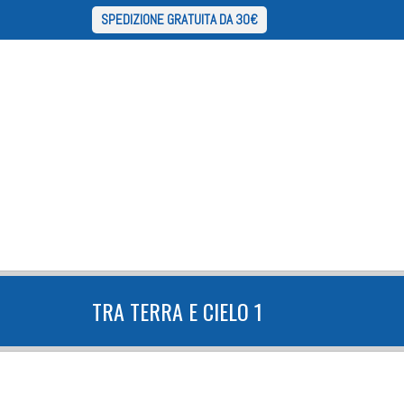
SPEDIZIONE GRATUITA DA 30€
TRA TERRA E CIELO 1