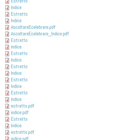
Estratto
Indice
Estratto
Indice
AscoltareEcelebrare.pdf
AscoltareEcelebrare_Indice.pdf
Estratto
Indice
Estratto
Indice
Estratto
Indice
Estratto
Indice
Estratto
Indice
estratto.pdf
indice.pdf
Estratto
Indice
estratto.pdf
indice.pdf