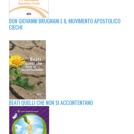
DON GIOVANNI BRUGNANI E IL MOVIMENTO APOSTOLICO
CIECHI
BEATI QUELLI CHE NON SI ACCONTENTANO