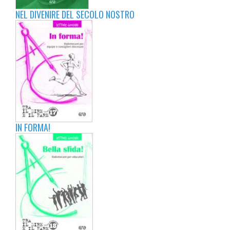
NEL DIVENIRE DEL SECOLO NOSTRO
IN FORMA!