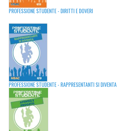
PROFESSIONE STUDENTE - DIRITTI E DOVERI
PROFESSIONE STUDENTE - RAPPRESENTANTI SI DIVENTA