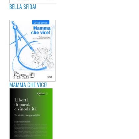
BELLA SFIDA!
MAMMA CHE VICE!