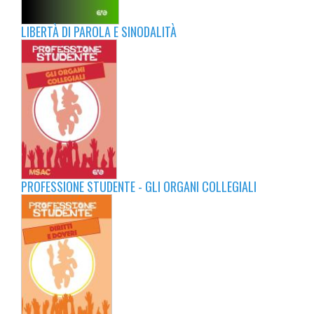
LIBERTÀ DI PAROLA E SINODALITÀ
PROFESSIONE STUDENTE - GLI ORGANI COLLEGIALI