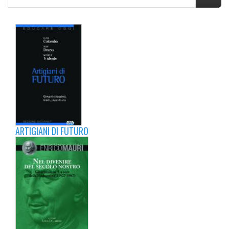
ARTIGIANI DI FUTURO