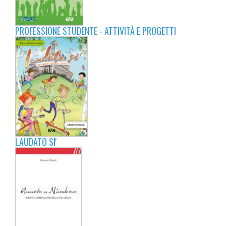
PROFESSIONE STUDENTE - ATTIVITÀ E PROGETTI
LAUDATO SI'