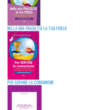
NELLA MIA FRAGILITÀ LA TUA FORZA
PER SERVIRE LA COMUNIONE