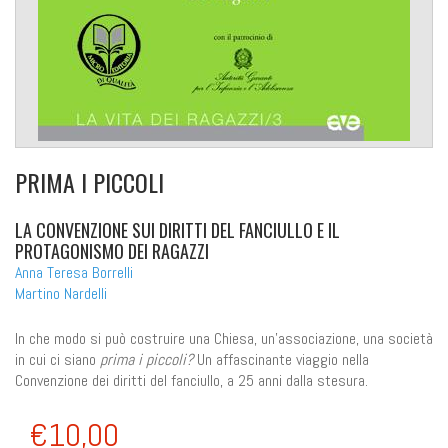
PRIMA I PICCOLI
LA CONVENZIONE SUI DIRITTI DEL FANCIULLO E IL
PROTAGONISMO DEI RAGAZZI
Anna Teresa Borrelli
Martino Nardelli
In che modo si può costruire una Chiesa, un'associazione, una società
in cui ci siano
prima i piccoli?
Un affascinante viaggio nella
Convenzione dei diritti del fanciullo, a 25 anni dalla stesura.
€10,00