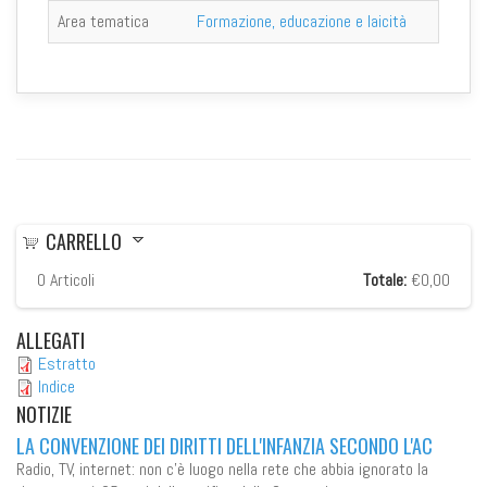
Area tematica
Formazione, educazione e laicità
CARRELLO
0
Articoli
Totale:
€0,00
ALLEGATI
Estratto
Indice
NOTIZIE
LA CONVENZIONE DEI DIRITTI DELL'INFANZIA SECONDO L'AC
Radio, TV, internet: non c'è luogo nella rete che abbia ignorato la