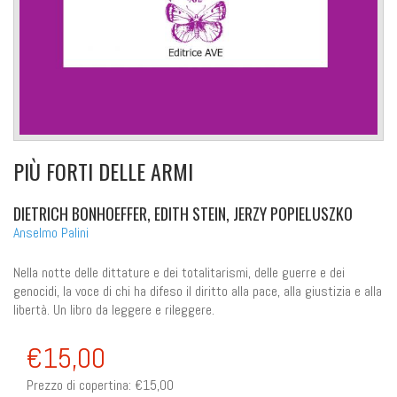
PIÙ FORTI DELLE ARMI
DIETRICH BONHOEFFER, EDITH STEIN, JERZY POPIELUSZKO
Anselmo Palini
Nella notte delle dittature e dei totalitarismi, delle guerre e dei
genocidi, la voce di chi ha difeso il diritto alla pace, alla giustizia e alla
libertà. Un libro da leggere e rileggere.
€15,00
Prezzo di copertina:
€15,00