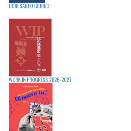
OGNI SANTO GIORNO
WORK IN PROGRESS 2026-2027