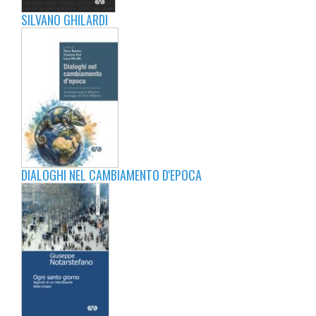
SILVANO GHILARDI
DIALOGHI NEL CAMBIAMENTO D'EPOCA