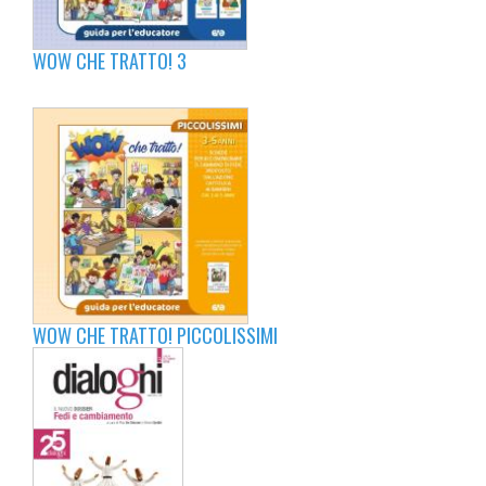
WOW CHE TRATTO! 3
WOW CHE TRATTO! PICCOLISSIMI