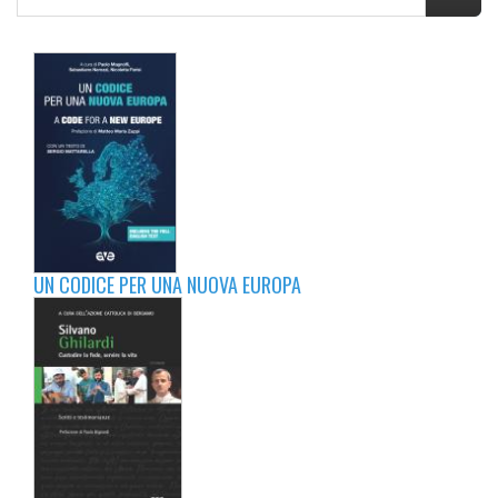
UN CODICE PER UNA NUOVA EUROPA