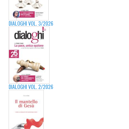
DIALOGHI VOL. 3/2026
DIALOGHI VOL. 2/2026