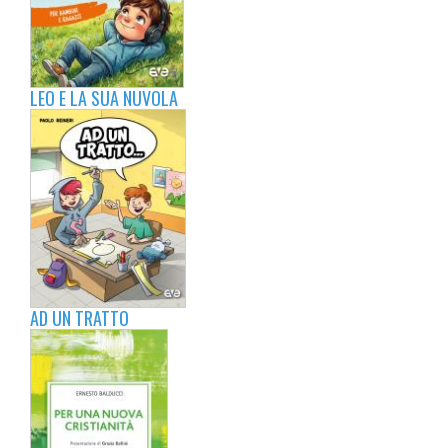
LEO E LA SUA NUVOLA
AD UN TRATTO