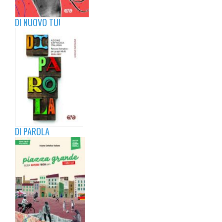
DI NUOVO TU!
DI PAROLA