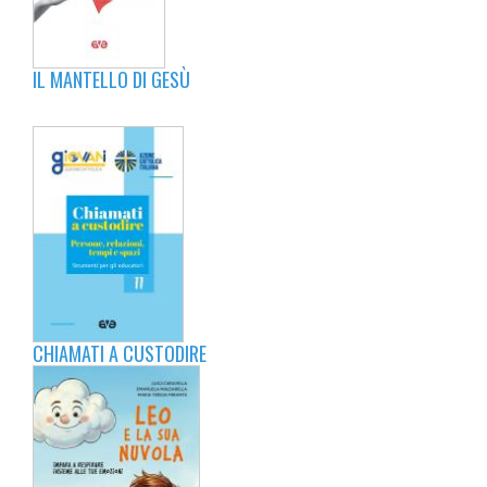
IL MANTELLO DI GESÙ
CHIAMATI A CUSTODIRE