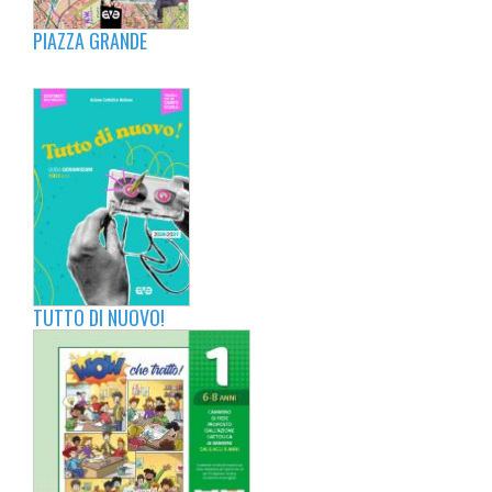
PIAZZA GRANDE
TUTTO DI NUOVO!