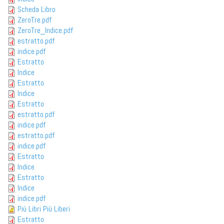
Scheda Libro
ZeroTre.pdf
ZeroTre_Indice.pdf
estratto.pdf
indice.pdf
Estratto
Indice
Estratto
Indice
Estratto
estratto.pdf
indice.pdf
estratto.pdf
indice.pdf
Estratto
Indice
Estratto
Indice
indice.pdf
Più Libri Più Liberi
Estratto