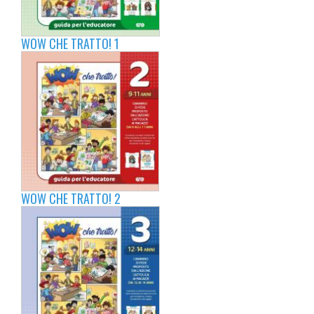
WOW CHE TRATTO! 1
WOW CHE TRATTO! 2