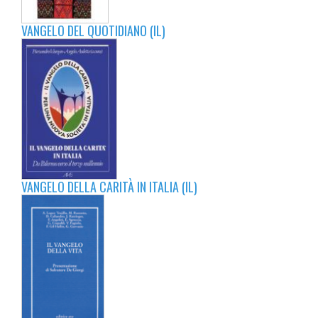
VANGELO DEL QUOTIDIANO (IL)
VANGELO DELLA CARITÀ IN ITALIA (IL)