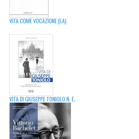
VITA COME VOCAZIONE (LA)
VITA DI GIUSEPPE TONIOLO N. E.