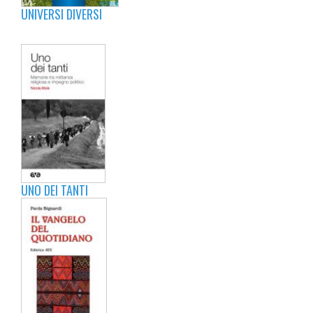
UNIVERSI DIVERSI
UNO DEI TANTI