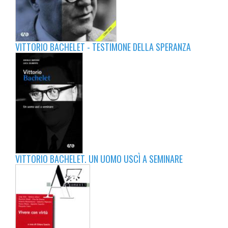
VITTORIO BACHELET - TESTIMONE DELLA SPERANZA
VITTORIO BACHELET. UN UOMO USCÌ A SEMINARE