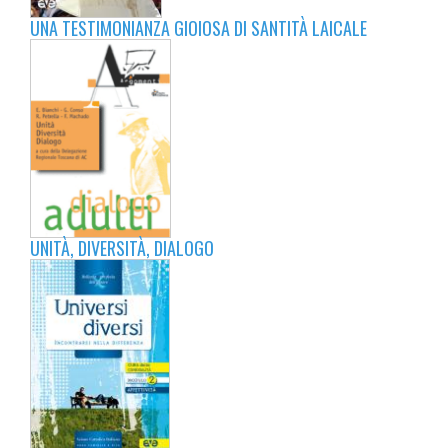
UNA TESTIMONIANZA GIOIOSA DI SANTITÀ LAICALE
UNITÀ, DIVERSITÀ, DIALOGO