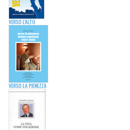
VERSO L'ALTO
VERSO LA PIENEZZA