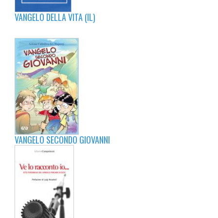
VANGELO DELLA VITA (IL)
VANGELO SECONDO GIOVANNI