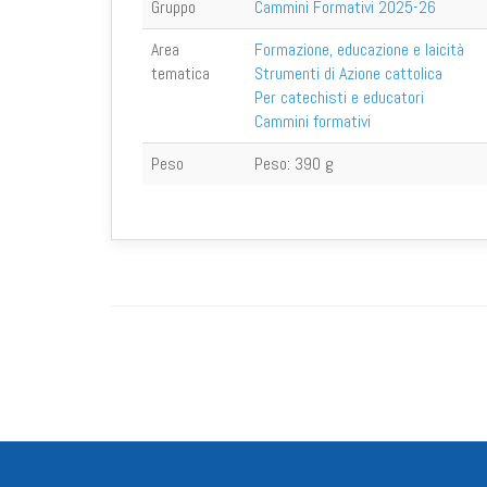
Gruppo
Cammini Formativi 2025-26
Area
Formazione, educazione e laicità
tematica
Strumenti di Azione cattolica
Per catechisti e educatori
Cammini formativi
Peso
Peso:
390 g