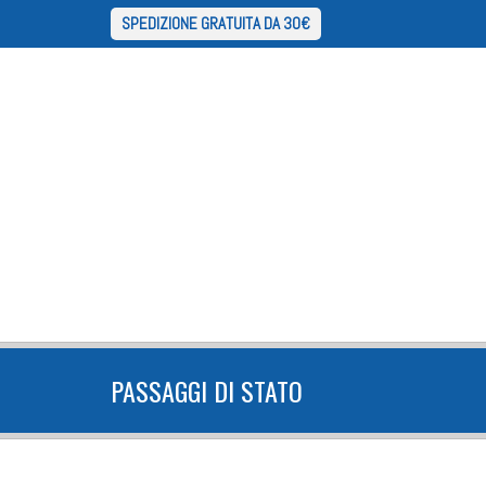
SPEDIZIONE GRATUITA DA 30€
PASSAGGI DI STATO