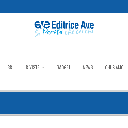
LIBRI
RIVISTE
GADGET
NEWS
CHI SIAMO