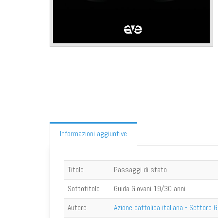
Informazioni aggiuntive
Titolo
Passaggi di stato
Sottotitolo
Guida Giovani 19/30 anni
Autore
Azione cattolica italiana - Settore G