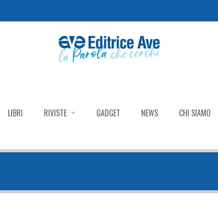
LIBRI
RIVISTE
GADGET
NEWS
CHI SIAMO