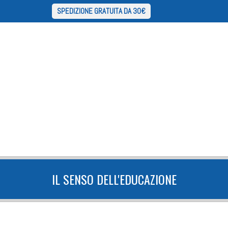
SPEDIZIONE GRATUITA DA 30€
IL SENSO DELL'EDUCAZIONE