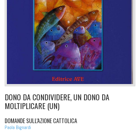
DONO DA CONDIVIDERE, UN DONO DA
MOLTIPLICARE (UN)
DOMANDE SULL'AZIONE CATTOLICA
Paola Bignardi