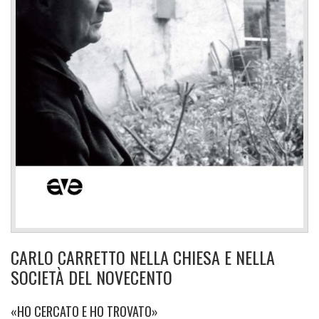
CARLO CARRETTO NELLA CHIESA E NELLA
SOCIETÀ DEL NOVECENTO
«HO CERCATO E HO TROVATO»